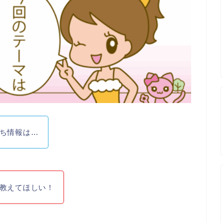
ち情報は…
教えてほしい！