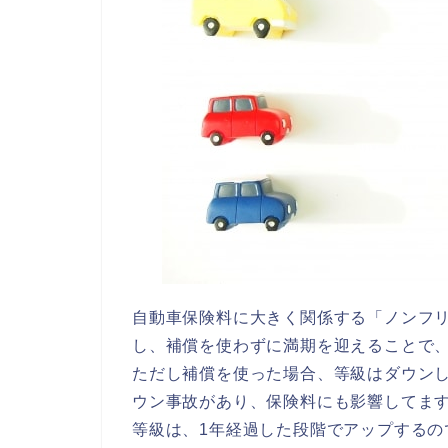
自動車保険料に大きく関係する「ノンフ
し、補償を使わずに満期を迎えることで
ただし補償を使った場合、等級はダウン
ウン事故があり、保険料にも影響してま
等級は、1年経過した段階でアップする