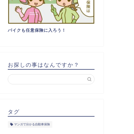
バイクも任意保険に入ろう！
お探しの事はなんですか？
タグ
マンガで分かる自動車保険