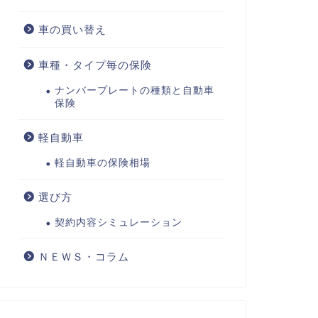
車の買い替え
車種・タイプ毎の保険
ナンバープレートの種類と自動車
保険
軽自動車
軽自動車の保険相場
選び方
契約内容シミュレーション
ＮＥＷＳ・コラム