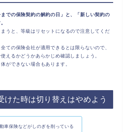
今までの保険契約の解約の日」と、「新しい契約の
す。
しまうと、等級はリセットになるので注意してくだ
、全ての保険会社が適用できるとは限らないので、
で使えるかどうかあらかじめ確認しましょう。
自体ができない場合もあります。
受けた時は切り替えはやめよう
動車保険などがしのぎを削っている