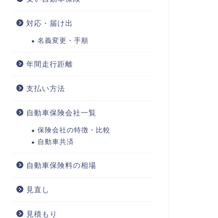
対応・届け出
名義変更・手順
年間走行距離
支払い方法
自動車保険会社一覧
保険会社の特徴・比較
自動車共済
自動車保険料の相場
見直し
見積もり