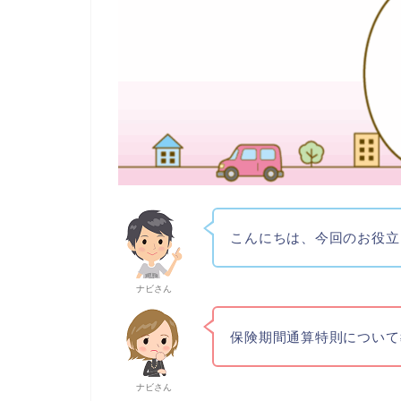
こんにちは、今回のお役立
ナビさん
保険期間通算特則について
ナビさん