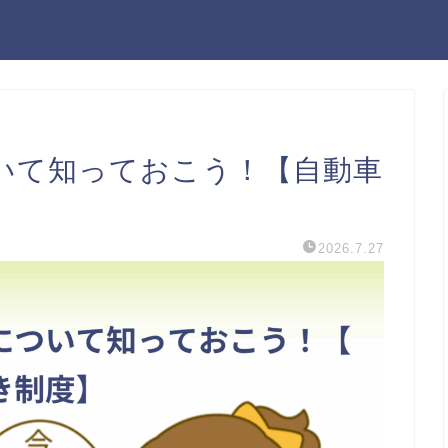
いて知っておこう！【自動車
2026.7.27