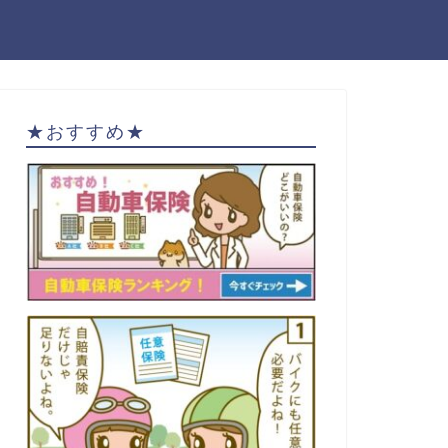
★おすすめ★