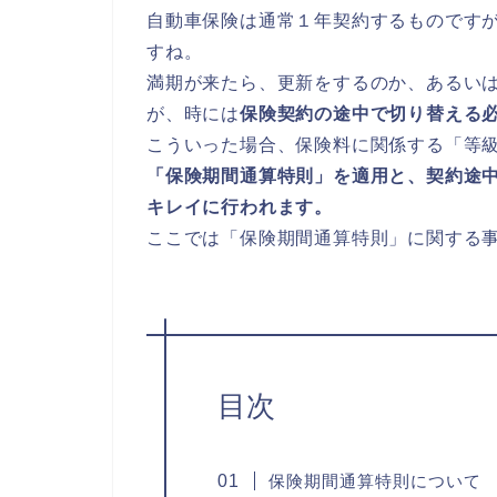
自動車保険は通常１年契約するものです
すね。
満期が来たら、更新をするのか、あるい
が、時には
保険契約の途中で切り替える
こういった場合、保険料に関係する「等
「保険期間通算特則」を適用と、契約途
キレイに行われます。
ここでは「保険期間通算特則」に関する
目次
保険期間通算特則について