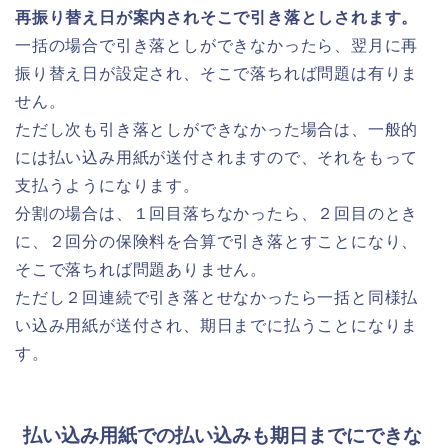
再振り替え日が案内されそこで引き落としされます。
一括の場合で引き落としができなかったら、翌月に再
振り替え日が設定され、そこで落ちれば問題は有りま
せん。
ただし次も引き落としができなかった場合は、一般的
には払い込み用紙が送付されますので、それをもって
支払うようになります。
分割の場合は、１回目落ちなかったら、２回目のとき
に、２回分の保険料を合算で引き落とすことになり、
そこで落ちれば問題ありません。
ただし２回連続で引き落とせなかったら一括と同様払
い込み用紙が送付され、期日までに払うことになりま
す。
払い込み用紙での払い込みも期日までにできな