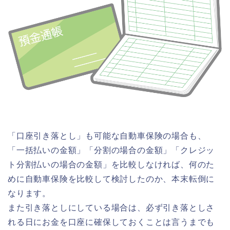
「口座引き落とし」も可能な自動車保険の場合も、
「一括払いの金額」「分割の場合の金額」「クレジッ
ト分割払いの場合の金額」を比較しなければ、何のた
めに自動車保険を比較して検討したのか、本末転倒に
なります。
また引き落としにしている場合は、必ず引き落としさ
れる日にお金を口座に確保しておくことは言うまでも