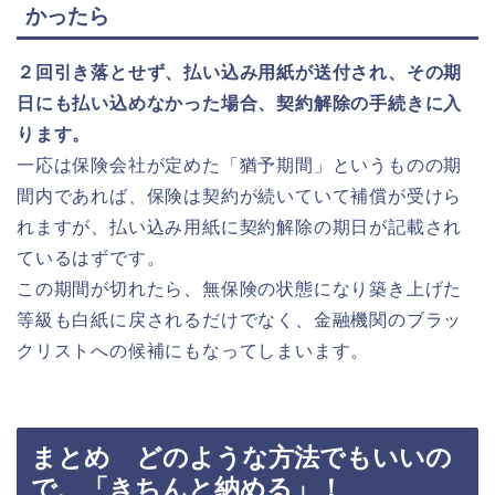
かったら
２回引き落とせず、払い込み用紙が送付され、その期
日にも払い込めなかった場合、契約解除の手続きに入
ります。
一応は保険会社が定めた「猶予期間」というものの期
間内であれば、保険は契約が続いていて補償が受けら
れますが、払い込み用紙に契約解除の期日が記載され
ているはずです。
この期間が切れたら、無保険の状態になり築き上げた
等級も白紙に戻されるだけでなく、金融機関のブラッ
クリストへの候補にもなってしまいます。
まとめ どのような方法でもいいの
で、「きちんと納める」！