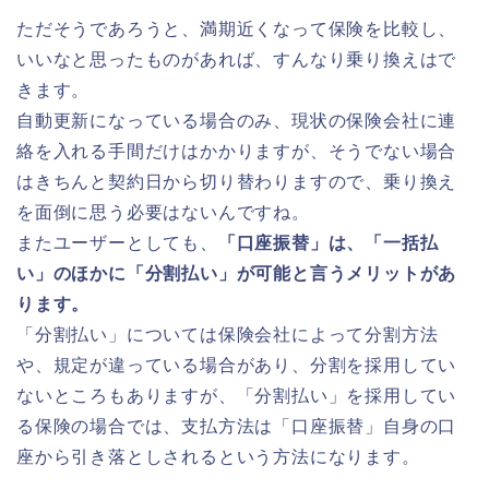
ただそうであろうと、満期近くなって保険を比較し、
いいなと思ったものがあれば、すんなり乗り換えはで
きます。
自動更新になっている場合のみ、現状の保険会社に連
絡を入れる手間だけはかかりますが、そうでない場合
はきちんと契約日から切り替わりますので、乗り換え
を面倒に思う必要はないんですね。
またユーザーとしても、
「口座振替」は、「一括払
い」のほかに「分割払い」が可能と言うメリットがあ
ります。
「分割払い」については保険会社によって分割方法
や、規定が違っている場合があり、分割を採用してい
ないところもありますが、「分割払い」を採用してい
る保険の場合では、支払方法は「口座振替」自身の口
座から引き落としされるという方法になります。