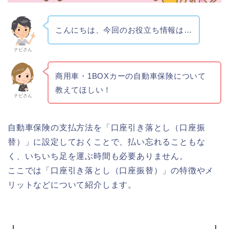
こんにちは、今回のお役立ち情報は…
ナビさん
商用車・1BOXカーの自動車保険について
教えてほしい！
ナビさん
自動車保険の支払方法を「口座引き落とし（口座振
替）」に設定しておくことで、払い忘れることもな
く、いちいち足を運ぶ時間も必要ありません。
ここでは「口座引き落とし（口座振替）」の特徴やメ
リットなどについて紹介します。