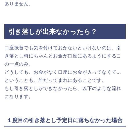
ありません。
引き落しが出来なかったら？
口座振替でも気を付けておかないといけないのは、引
き落とし時にちゃんとお金が口座にあるようにするこ
の一点のみ。
どうしても、お金がなく口座にお金が入ってなくて…
ということも、誰だってまれにあることです。
もし引き落としができなかったら、以下のような流れ
になります。
１度目の引き落とし予定日に落ちなかった場合