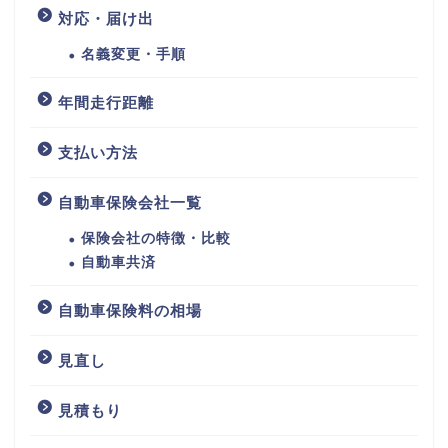
対応・届け出
名義変更・手順
年間走行距離
支払い方法
自動車保険会社一覧
保険会社の特徴・比較
自動車共済
自動車保険料の相場
見直し
見積もり