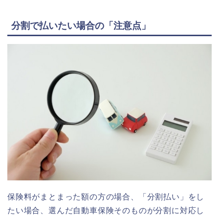
分割で払いたい場合の「注意点」
保険料がまとまった額の方の場合、「分割払い」をし
たい場合、選んだ自動車保険そのものが分割に対応し