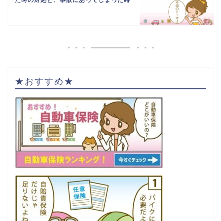
た時の対処と、事故にあってしまった時
★おすすめ★