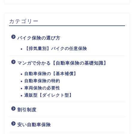
カテゴリー
バイク保険の選び方
【排気量別】バイクの任意保険
マンガで分かる【自動車保険の基礎知識】
自動車保険の【基本補償】
自動車保険の特約
車両保険の必要性
通販型【ダイレクト型】
割引制度
安い自動車保険