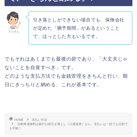
引き落としができない場合でも、保険会社
が定めた「猶予期間」があるということ
ナビさん
で、ほっとした方もいるです。
でもそれはあくまでも最後の砦であり、「大丈夫じゃ
ないことを自覚すべき」です。
どのような支払方法でも金銭管理をきちんと行い、期
日にきっちりと納める、これが基本です。
HOME
支払い方法
自動車保険料は銀行口座引き落とし（口座振替）なら、支払いは一括でも分割で
も可能！