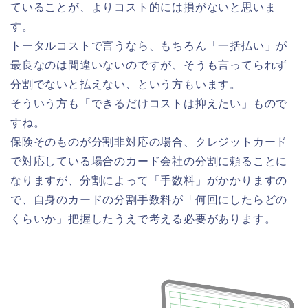
ていることが、よりコスト的には損がないと思いま
す。
トータルコストで言うなら、もちろん「一括払い」が
最良なのは間違いないのですが、そうも言ってられず
分割でないと払えない、という方もいます。
そういう方も「できるだけコストは抑えたい」もので
すね。
保険そのものが分割非対応の場合、クレジットカード
で対応している場合のカード会社の分割に頼ることに
なりますが、分割によって「手数料」がかかりますの
で、自身のカードの分割手数料が「何回にしたらどの
くらいか」把握したうえで考える必要があります。