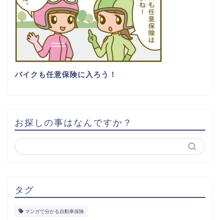
バイクも任意保険に入ろう！
お探しの事はなんですか？
タグ
マンガで分かる自動車保険