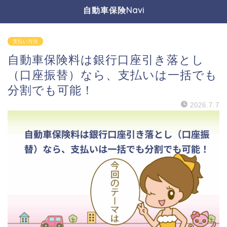
自動車保険Navi
支払い方法
自動車保険料は銀行口座引き落とし
（口座振替）なら、支払いは一括でも
分割でも可能！
2026.7.7