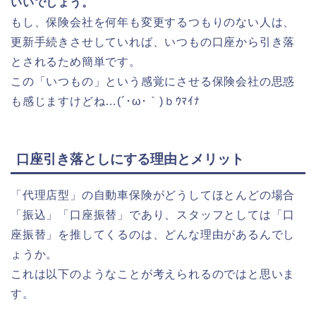
いいでしょう。
もし、保険会社を何年も変更するつもりのない人は、
更新手続きさせしていれば、いつもの口座から引き落
とされるため簡単です。
この「いつもの」という感覚にさせる保険会社の思惑
も感じますけどね…(´･ω･｀)ｂｳﾏｲﾅ
口座引き落としにする理由とメリット
「代理店型」の自動車保険がどうしてほとんどの場合
「振込」「口座振替」であり、スタッフとしては「口
座振替」を推してくるのは、どんな理由があるんでし
ょうか。
これは以下のようなことが考えられるのではと思いま
す。