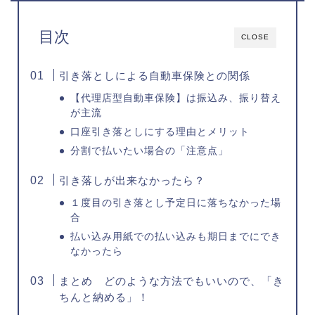
目次
CLOSE
引き落としによる自動車保険との関係
【代理店型自動車保険】は振込み、振り替え
が主流
口座引き落としにする理由とメリット
分割で払いたい場合の「注意点」
引き落しが出来なかったら？
１度目の引き落とし予定日に落ちなかった場
合
払い込み用紙での払い込みも期日までにでき
なかったら
まとめ どのような方法でもいいので、「き
ちんと納める」！