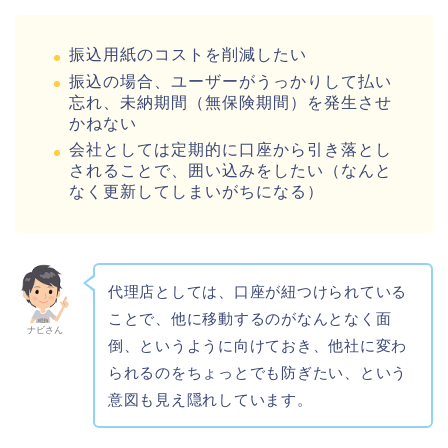
振込用紙のコストを削減したい
振込の場合、ユーザーがうっかりして払い
忘れ、未納期間（無保険期間）を発生させ
かねない
会社としては定期的に口座から引き落とし
されることで、囲い込みをしたい（なんと
なく更新してしまいがちになる）
代理店としては、口座が紐つけられている
ことで、他に移動するのがなんとなく面
ナビさん
倒、というように向けておき、他社に変わ
られるのをちょっとでも防ぎたい、という
意図も見え隠れしています。