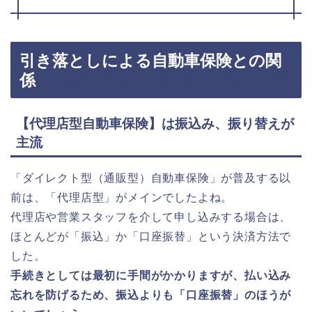
引き落としによる自動車保険との関
係
【代理店型自動車保険】は振込み、振り替えが
主流
「ダイレクト型（通販型）自動車保険」が普及する以
前は、「代理店型」がメインでしたよね。
代理店や営業スタッフを介して申し込みする場合は、
ほとんどが「振込」か「口座振替」という決済方法で
した。
手続きとしては最初に手間がかかりますが、払い込み
忘れを防げるため、振込よりも「口座振替」のほうが