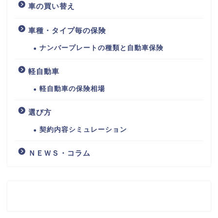
車の買い替え
車種・タイプ毎の保険
ナンバープレートの種類と自動車保険
軽自動車
軽自動車の保険相場
選び方
契約内容シミュレーション
ＮＥＷＳ・コラム