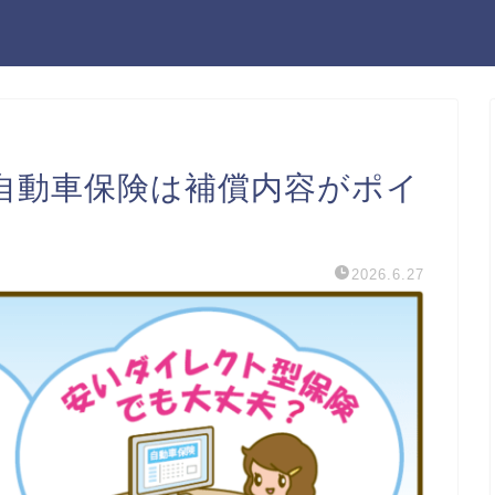
自動車保険は補償内容がポイ
2026.6.27