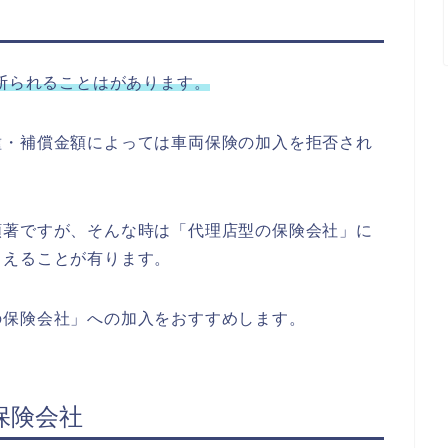
を断られることはがあります。
種・補償金額によっては車両保険の加入を拒否され
顕著ですが、そんな時は「代理店型の保険会社」に
らえることが有ります。
の保険会社」への加入をおすすめします。
保険会社