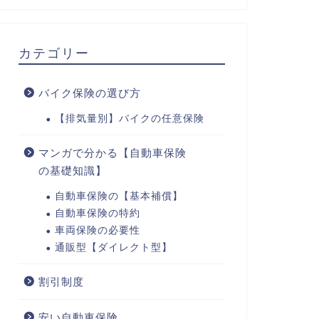
カテゴリー
バイク保険の選び方
【排気量別】バイクの任意保険
マンガで分かる【自動車保険
の基礎知識】
自動車保険の【基本補償】
自動車保険の特約
車両保険の必要性
通販型【ダイレクト型】
割引制度
安い自動車保険