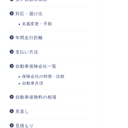
対応・届け出
名義変更・手順
年間走行距離
支払い方法
自動車保険会社一覧
保険会社の特徴・比較
自動車共済
自動車保険料の相場
見直し
見積もり