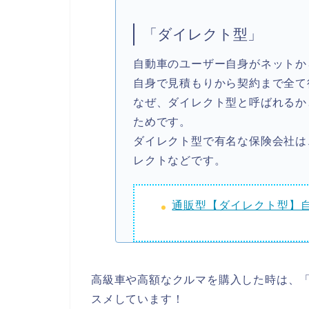
「ダイレクト型」
自動車のユーザー自身がネットか
自身で見積もりから契約まで全て
なぜ、ダイレクト型と呼ばれるか
ためです。
ダイレクト型で有名な保険会社は
レクトなどです。
通販型【ダイレクト型】
高級車や高額なクルマを購入した時は、
スメしています！