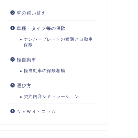
車の買い替え
車種・タイプ毎の保険
ナンバープレートの種類と自動車
保険
軽自動車
軽自動車の保険相場
選び方
契約内容シミュレーション
ＮＥＷＳ・コラム