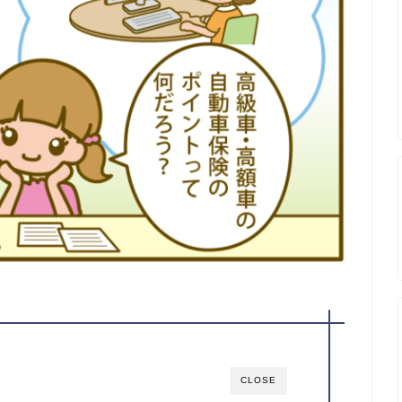
CLOSE