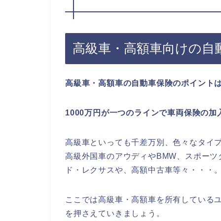
高級車・高額車向けの自
高級車・高額車の自動車保険のポイント
1000万円が一つのラインで車両保険の
高級車といっても千差万別、色々なタイ
高級外国車のアウディやBMW、スポーツ
ド・レクサスや、高額中古車等々・・・
ここでは高級車・高額車を所有している
を押さえていきましょう。