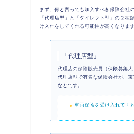
まず、何と言っても加入すべき保険会社
「代理店型」と「ダイレクト型」の２種
け入れをしてくれる可能性が高くなりま
「代理店型」
代理店の保険販売員（保険募集人
代理店型で有名な保険会社が、東
などです。
車両保険を受け入れてく