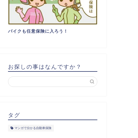
バイクも任意保険に入ろう！
お探しの事はなんですか？
タグ
マンガで分かる自動車保険