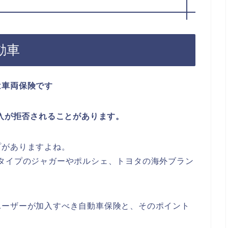
動車
は車両保険です
加入が拒否されることがあります。
プがありますよね。
タイプのジャガーやポルシェ、トヨタの海外ブラン
。
ユーザーが加入すべき自動車保険と、そのポイント