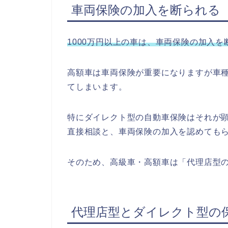
車両保険の加入を断られる
1000万円以上の車は、車両保険の加入
高額車は車両保険が重要になりますが車
てしまいます。
特にダイレクト型の自動車保険はそれが
直接相談と、車両保険の加入を認めても
そのため、高級車・高額車は「代理店型
代理店型とダイレクト型の