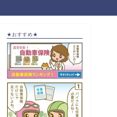
★おすすめ★