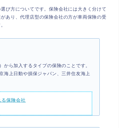
の選び方についてです。保険会社には大きく分けて
類があり、代理店型の保険会社の方が車両保険の受
す。
）から加入するタイプの保険のことです。
京海上日動や損保ジャパン、三井住友海上
れる保険会社