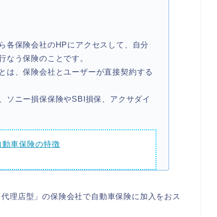
ら各保険会社のHPにアクセスして、自分
行なう保険のことです。
とは、保険会社とユーザーが直接契約する
、ソニー損保保険やSBI損保、アクサダイ
自動車保険の特徴
「代理店型」の保険会社で自動車保険に加入をおス